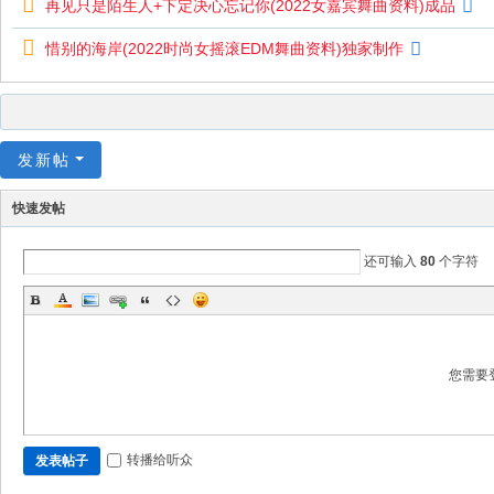
再见只是陌生人+下定决心忘记你(2022女嘉宾舞曲资料)成品
惜别的海岸(2022时尚女摇滚EDM舞曲资料)独家制作
发新帖
快速发帖
还可输入
80
个字符
您需要
转播给听众
发表帖子