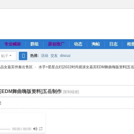
专业喊标
群组
原创推广
动态
淘帖
日志
相
热搜:
活动
交友
discuz
帖子
搜
极品女嘉宾伴奏出售区
›
水手+星星点灯[2022时尚摇滚女嘉宾EDM舞曲嗨版资料]五岳 .
索
宾EDM舞曲嗨版资料]五岳制作
[复制链接]
层
00:00
/
00:00