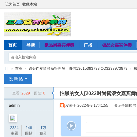
设为首页
收藏本站
首页
导读
极品男嘉宾伴奏
广播
极品女嘉宾伴奏
»
首页
›
购买伴奏请联系管理员；微信13615383738 QQ3238973879
›
五
发新帖
岳
怕黑的女人[2022时尚摇滚女嘉宾
查看:
2629
|
回复:
0
嘉
宾
admin
发表于 2022-8-9 17:41:55
|
显示全部楼层
伴
奏
-
2384
148
1万
网
主题
回帖
积分