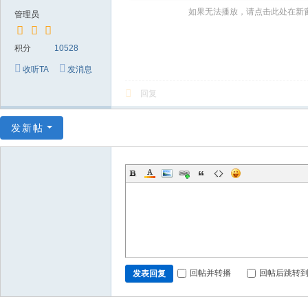
～
如果无法播放，请点击此处在新
管理员
极
品
积分
10528
嘉
收听TA
发消息
宾
回复
伴
奏
发新帖
下
载
基
地
回帖并转播
回帖后跳转
发表回复