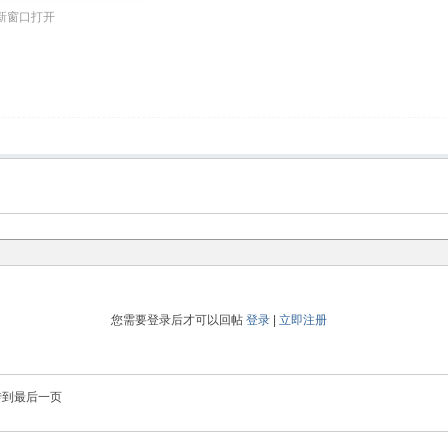
新窗口打开
您需要登录后才可以回帖
登录
|
立即注册
转到最后一页