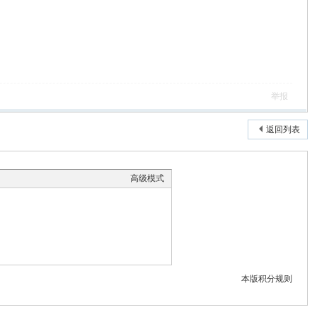
举报
返回列表
高级模式
本版积分规则