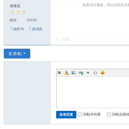
～
如果无法播放，请点击此处在
管理员
极
品
积分
10528
嘉
收听TA
发消息
宾
回复
伴
奏
发新帖
下
载
基
地
回帖并转播
回帖后跳
发表回复