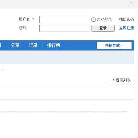
切
换
用户名
自动登录
找回密码
到
窄
密码
立即注册
登录
版
册
分享
记录
排行榜
快捷导航
..
返回列表