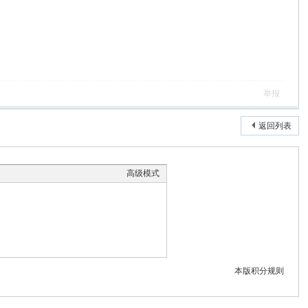
举报
返回列表
高级模式
本版积分规则