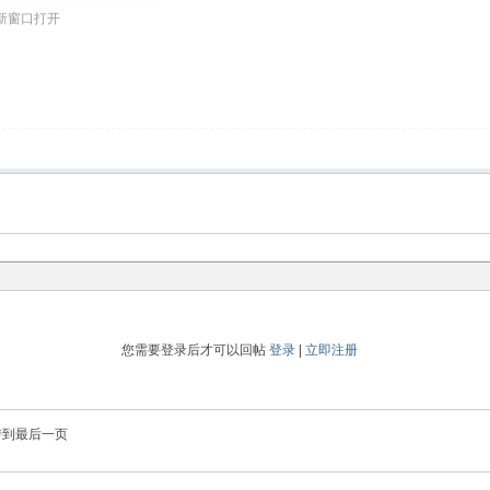
新窗口打开
您需要登录后才可以回帖
登录
|
立即注册
转到最后一页