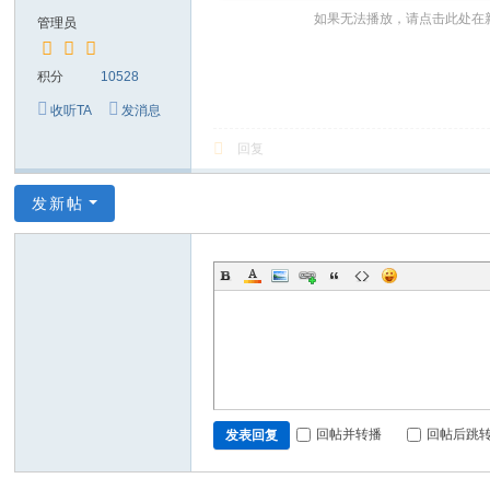
～
如果无法播放，请点击此处在
管理员
极
品
积分
10528
嘉
收听TA
发消息
宾
回复
伴
奏
发新帖
下
载
基
地
回帖并转播
回帖后跳
发表回复