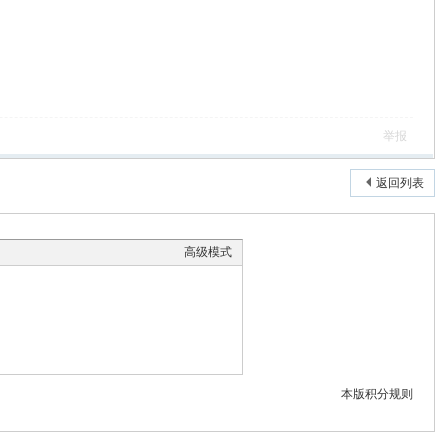
举报
返回列表
高级模式
本版积分规则