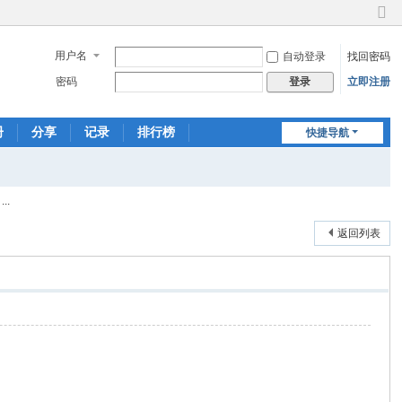
切
换
用户名
自动登录
找回密码
到
窄
密码
立即注册
登录
版
册
分享
记录
排行榜
快捷导航
..
返回列表