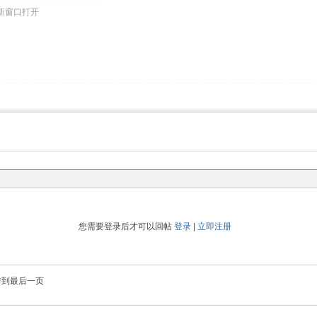
新窗口打开
您需要登录后才可以回帖
登录
|
立即注册
转到最后一页