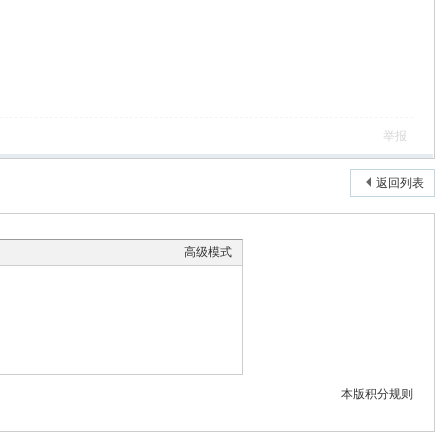
举报
返回列表
高级模式
本版积分规则