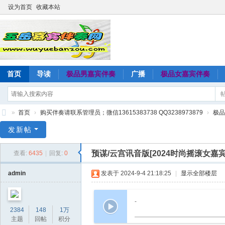
设为首页
收藏本站
首页
导读
极品男嘉宾伴奏
广播
极品女嘉宾伴奏
»
首页
›
购买伴奏请联系管理员；微信13615383738 QQ3238973879
›
极品
五
发新帖
岳
预谋/云宫讯音版[2024时尚摇滚女嘉
查看:
6435
|
回复:
0
嘉
宾
admin
发表于 2024-9-4 21:18:25
|
显示全部楼层
伴
奏
-
2384
148
1万
网
主题
回帖
积分