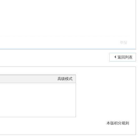
举报
返回列表
高级模式
本版积分规则