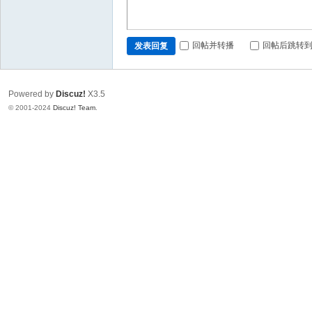
回帖并转播
回帖后跳转
发表回复
Powered by
Discuz!
X3.5
© 2001-2024
Discuz! Team
.