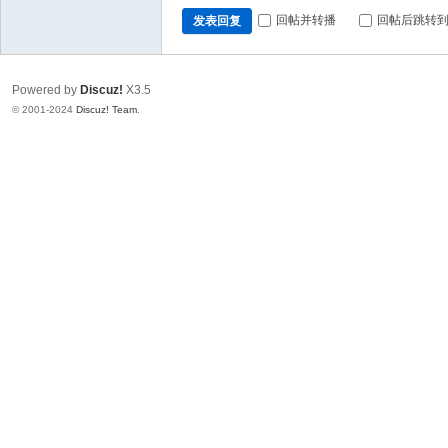
回帖并转播
回帖后跳转
发表回复
Powered by
Discuz!
X3.5
© 2001-2024
Discuz! Team
.