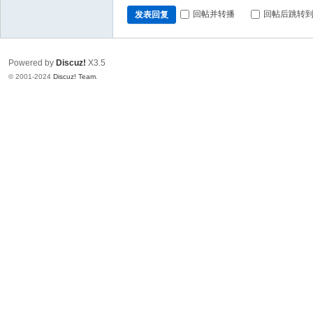
回帖并转播
回帖后跳转
发表回复
Powered by
Discuz!
X3.5
© 2001-2024
Discuz! Team
.