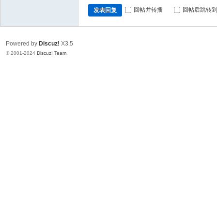
回帖并转播
回帖后跳转
发表回复
Powered by
Discuz!
X3.5
© 2001-2024
Discuz! Team
.