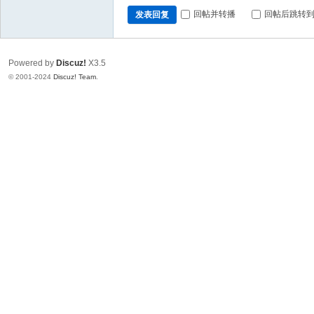
回帖并转播
回帖后跳转
发表回复
Powered by
Discuz!
X3.5
© 2001-2024
Discuz! Team
.