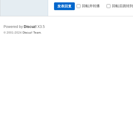
回帖并转播
回帖后跳转
发表回复
Powered by
Discuz!
X3.5
© 2001-2024
Discuz! Team
.