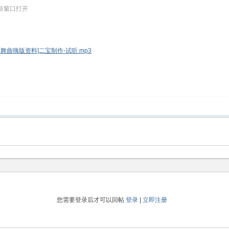
新窗口打开
舞曲嗨版资料]二宝制作-试听.mp3
您需要登录后才可以回帖
登录
|
立即注册