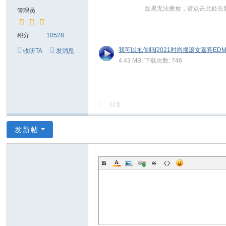
～
如果无法播放，请点击此处在
管理员
极
品
积分
10528
嘉
我可以抱你吗[2021时尚摇滚女嘉宾EDM
收听TA
发消息
4.43 MB, 下载次数: 746
宾
伴
奏
回复
下
载
发新帖
基
地