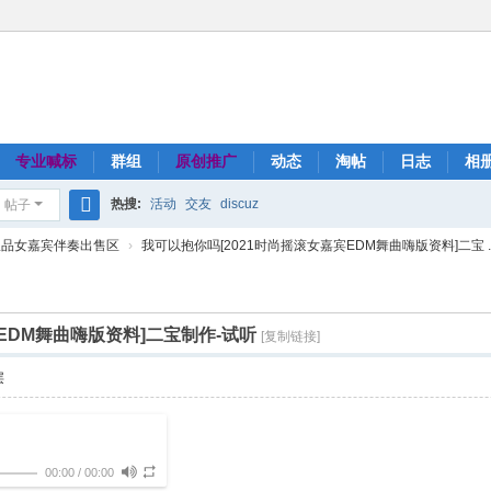
专业喊标
群组
原创推广
动态
淘帖
日志
相
热搜:
活动
交友
discuz
帖子
搜
极品女嘉宾伴奏出售区
›
我可以抱你吗[2021时尚摇滚女嘉宾EDM舞曲嗨版资料]二宝 ..
索
EDM舞曲嗨版资料]二宝制作-试听
[复制链接]
层
00:00
/
00:00