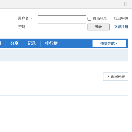
切
换
用户名
自动登录
找回密码
到
窄
密码
立即注册
登录
版
册
分享
记录
排行榜
快捷导航
.
返回列表