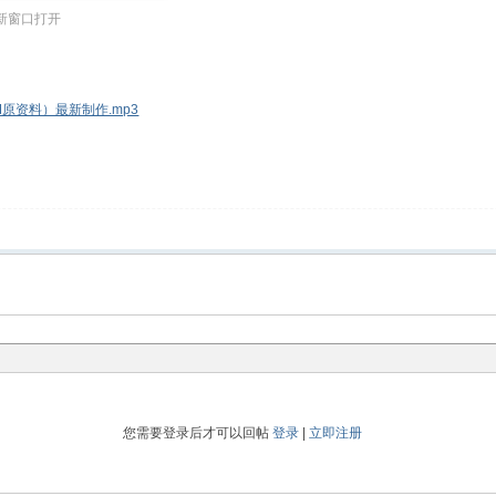
新窗口打开
M原资料）最新制作.mp3
您需要登录后才可以回帖
登录
|
立即注册