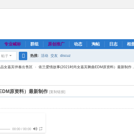
专业喊标
群组
原创推广
动态
淘帖
日志
相
热搜:
活动
交友
discuz
帖子
搜
极品女嘉宾伴奏出售区
›
依兰爱情故事(2021时尚女嘉宾舞曲EDM原资料）最新制作 ..
索
曲EDM原资料）最新制作
[复制链接]
00:00
/
00:00