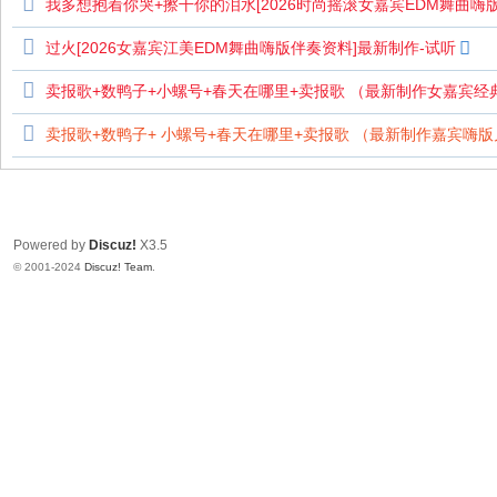
我多想抱着你哭+擦干你的泪水[2026时尚摇滚女嘉宾EDM舞曲嗨版
过火[2026女嘉宾江美EDM舞曲嗨版伴奏资料]最新制作-试听
卖报歌+数鸭子+小螺号+春天在哪里+卖报歌 （最新制作女嘉宾经
卖报歌+数鸭子+ 小螺号+春天在哪里+卖报歌 （最新制作嘉宾嗨
Powered by
Discuz!
X3.5
© 2001-2024
Discuz! Team
.