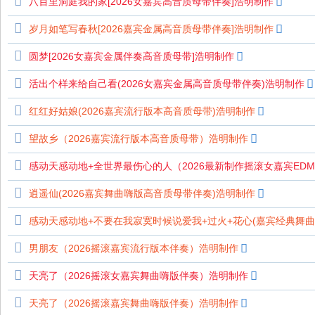
八百里洞庭我的家[2026女嘉宾高音质母带伴奏]浩明制作
～
极
岁月如笔写春秋[2026嘉宾金属高音质母带伴奏]浩明制作
品
圆梦[2026女嘉宾金属伴奏高音质母带]浩明制作
嘉
活出个样来给自己看(2026女嘉宾金属高音质母带伴奏)浩明制作
宾
伴
红红好姑娘(2026嘉宾流行版本高音质母带)浩明制作
奏
望故乡（2026嘉宾流行版本高音质母带）浩明制作
下
感动天感动地+全世界最伤心的人（2026最新制作摇滚女嘉宾ED
载
基
逍遥仙(2026嘉宾舞曲嗨版高音质母带伴奏)浩明制作
地
感动天感动地+不要在我寂寞时候说爱我+过火+花心(嘉宾经典舞曲
男朋友（2026摇滚嘉宾流行版本伴奏）浩明制作
天亮了（2026摇滚女嘉宾舞曲嗨版伴奏）浩明制作
天亮了（2026摇滚嘉宾舞曲嗨版伴奏）浩明制作