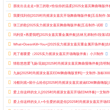
～
朋友出去走走+张三的歌+恰似你的温柔[2025女嘉宾舞曲嗨版伴奏
极
我要找到你[2025时尚摇滚女嘉宾开场舞曲嗨版伴奏]五岳制作-加
品
嘉
张三的歌[2025实力摇滚女嘉宾舞曲嗨版伴奏]五岳制作-试听
宾
玛利亚+再爱我吧[2025女嘉宾重金属伴奏]吉林兄弟制作/段落试
伴
What+DoesnKill+You+[2025实力摇滚女嘉宾重金属开场伴
奏
下
死了都要爱（2025实力摇滚女嘉宾开场嗨版伴奏）小川制作
载
情歌悠悠爱飞扬/花姐[2025时尚摇滚女嘉宾舞曲慢嗨伴奏]浩明
基
九妹[2025时尚摇滚女嘉宾EDM舞曲嗨版资料]一文制作-加标30
地
冷酷到底+留什么给你[2025时尚摇滚女嘉宾凌涵EDM舞曲嗨版]大
爱上你这样的女人[2025时尚摇滚女嘉宾开场EDM伴奏]一文制作-
爱上你这样的女人+今生爱的就是你[2025时尚摇滚女嘉宾开场ED