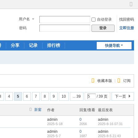
切
换
用户名
自动登录
找回密码
到
窄
密码
立即注册
登录
版
册
分享
记录
排行榜
快捷导航
收藏本版
|
订阅
3
4
5
6
7
8
9
10
... 39
/ 39 页
下一页
新窗
作者
回复/查看
最后发表
admin
0
admin
2025-5-18
2056
2025-8-16 07:31
admin
0
admin
2025-5-7
1687
2025-8-5 21:43