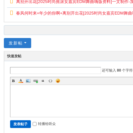
离别开出花[2025时尚摇滚女嘉宾EDM舞曲嗨版资料]一文制作-加
春风何时来+年少的你啊+离别开出花[2025时尚女嘉宾EDM舞曲嗨
发新帖
快速发帖
还可输入
80
个字符
转播给听众
发表帖子