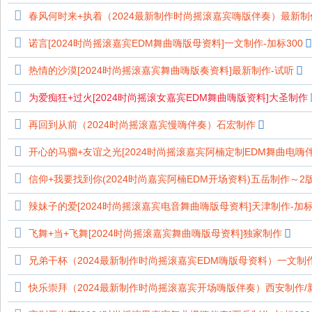
春风何时来+执着（2024最新制作时尚摇滚嘉宾嗨版伴奏）最新制
诺言[2024时尚摇滚嘉宾EDM舞曲嗨版母资料]一文制作-加标300
热情的沙漠[2024时尚摇滚嘉宾舞曲嗨版奏资料]最新制作-试听
为爱痴狂+过火[2024时尚摇滚女嘉宾EDM舞曲嗨版资料]大圣制作
再回到从前（2024时尚摇滚嘉宾慢嗨伴奏）石宏制作
开心的马骝+友谊之光[2024时尚摇滚嘉宾阿楠定制EDM舞曲电嗨
信仰+我要找到你(2024时尚嘉宾阿楠EDM开场资料)五岳制作～2
辣妹子的爱[2024时尚摇滚嘉宾电音舞曲嗨版母资料]天津制作-加标
飞舞+当+飞舞[2024时尚摇滚嘉宾舞曲嗨版母资料]独家制作
兄弟干杯（2024最新制作时尚摇滚嘉宾EDM嗨版母资料）一文制
快乐崇拜（2024最新制作时尚摇滚嘉宾开场嗨版伴奏）西安制作/