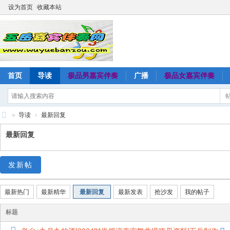
设为首页
收藏本站
首页
导读
极品男嘉宾伴奏
广播
极品女嘉宾伴奏
»
导读
›
最新回复
五
最新回复
岳
嘉
发新帖
宾
伴
最新热门
最新精华
最新回复
最新发表
抢沙发
我的帖子
奏
标题
网